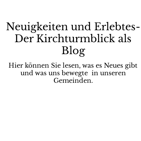
Neuigkeiten und Erlebtes-
Der Kirchturmblick als
Blog
Hier können Sie lesen, was es Neues gibt
und was uns bewegte in unseren
Gemeinden.