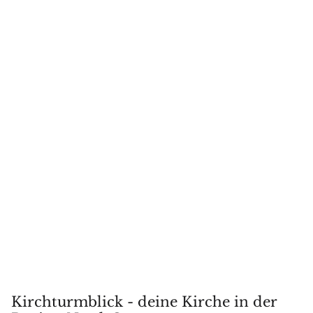
Kirchturmblick - deine Kirche in der