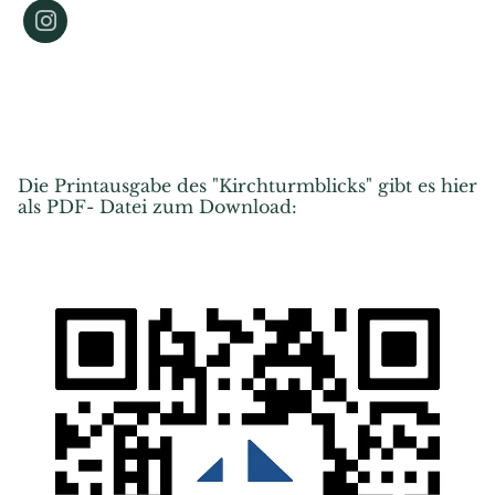
Die Printausgabe des "Kirchturmblicks" gibt es hier
als PDF- Datei zum Download: