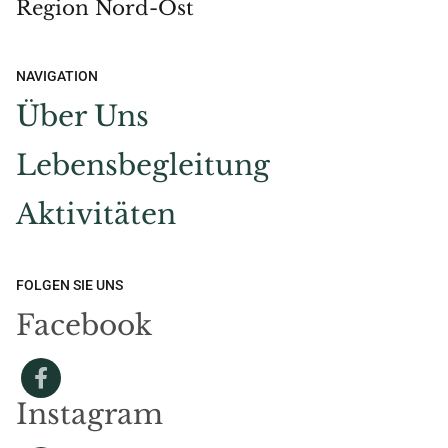
Region Nord-Ost
NAVIGATION
Über Uns
Lebensbegleitung
Aktivitäten
FOLGEN SIE UNS
Facebook
Instagram