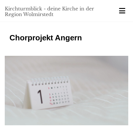
Kirchturmblick - deine Kirche in der
Region Wolmirstedt
Chorprojekt Angern