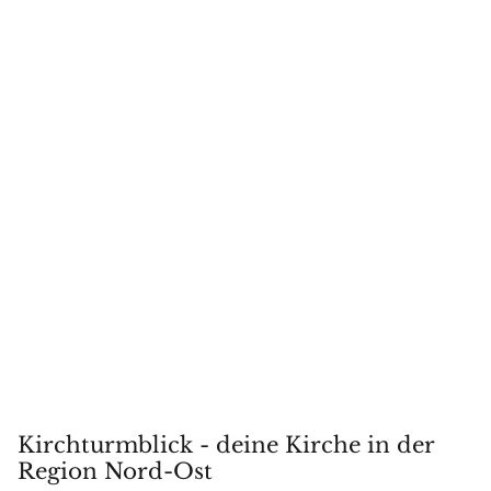
Kirchturmblick - deine Kirche in der
Region Nord-Ost