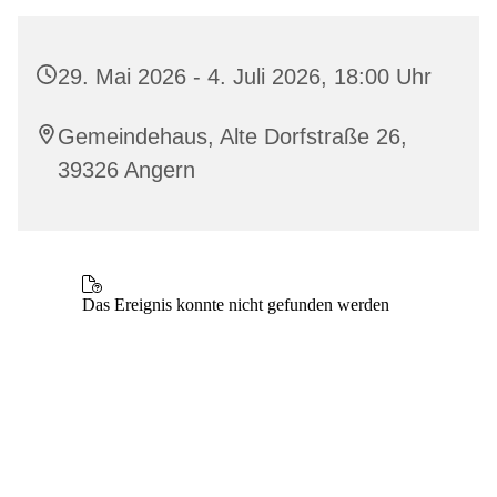
29. Mai 2026 - 4. Juli 2026, 18:00 Uhr
Gemeindehaus, Alte Dorfstraße 26,
39326 Angern