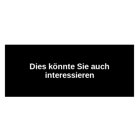
Dies könnte Sie auch
interessieren