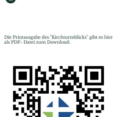
Die Printausgabe des "Kirchturmblicks" gibt es hier
als PDF- Datei zum Download: