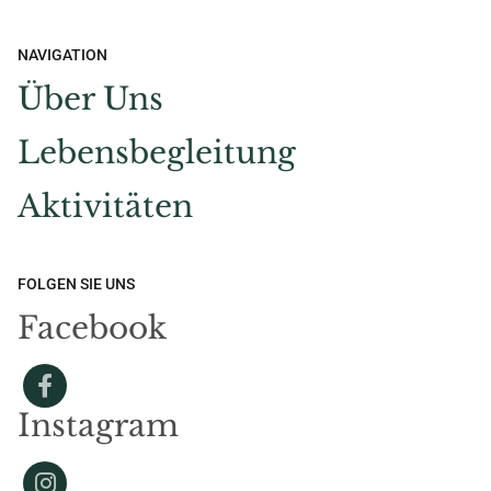
NAVIGATION
Über Uns
Lebensbegleitung
Aktivitäten
FOLGEN SIE UNS
Facebook
Instagram