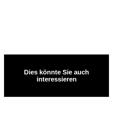
Dies könnte Sie auch
interessieren