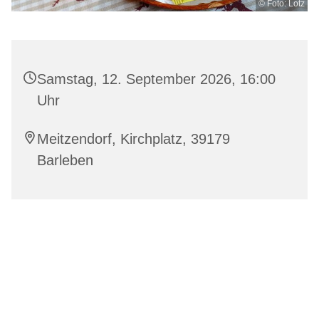
© Foto: Lotz
Samstag, 12. September 2026, 16:00
Uhr
Meitzendorf, Kirchplatz, 39179
Barleben