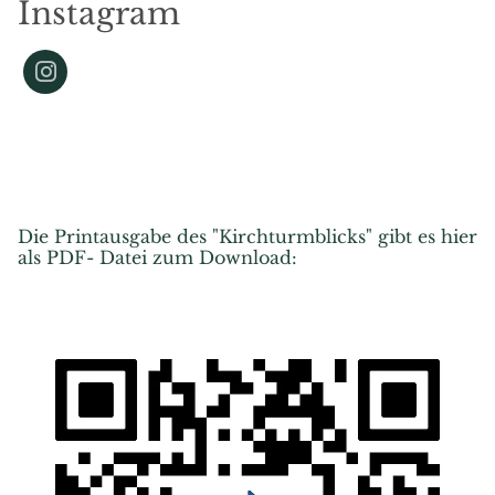
Instagram
Die Printausgabe des "Kirchturmblicks" gibt es hier
als PDF- Datei zum Download: