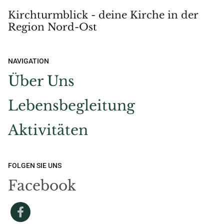
Kirchturmblick - deine Kirche in der
Region Nord-Ost
NAVIGATION
Über Uns
Lebensbegleitung
Aktivitäten
FOLGEN SIE UNS
Facebook