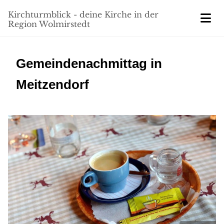
Kirchturmblick - deine Kirche in der
Region Wolmirstedt
Gemeindenachmittag in
Meitzendorf