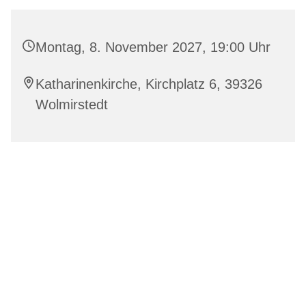
Montag, 8. November 2027, 19:00 Uhr
Katharinenkirche, Kirchplatz 6, 39326
Wolmirstedt