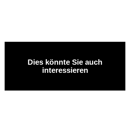
Dies könnte Sie auch
interessieren