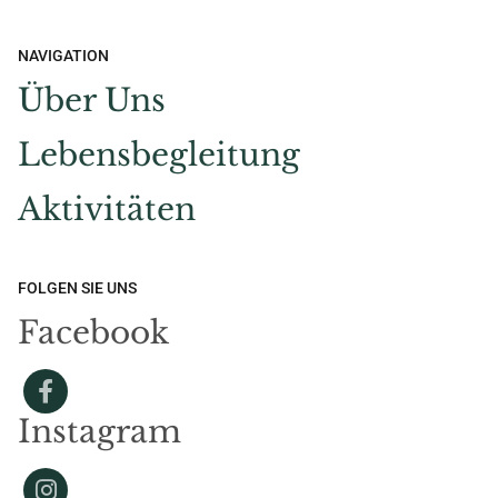
NAVIGATION
Über Uns
Lebensbegleitung
Aktivitäten
FOLGEN SIE UNS
Facebook
Instagram