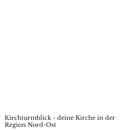
Kirchturmblick - deine Kirche in der
Region Nord-Ost