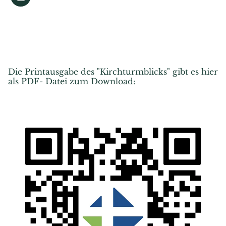
Die Printausgabe des "Kirchturmblicks" gibt es hier
als PDF- Datei zum Download: