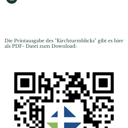
Die Printausgabe des "Kirchturmblicks" gibt es hier
als PDF- Datei zum Download: