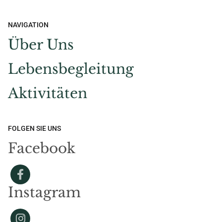
NAVIGATION
Über Uns
Lebensbegleitung
Aktivitäten
FOLGEN SIE UNS
Facebook
Instagram