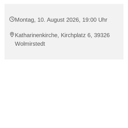
Montag, 10. August 2026, 19:00 Uhr
Katharinenkirche, Kirchplatz 6, 39326
Wolmirstedt