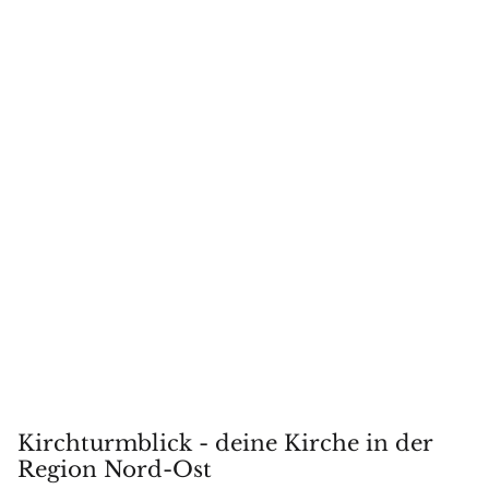
Kirchturmblick - deine Kirche in der
Region Nord-Ost