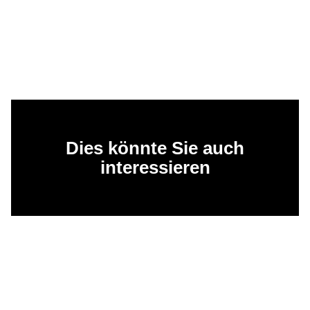
Dies könnte Sie auch
interessieren