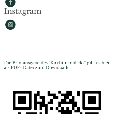
Instagram
Die Printausgabe des "Kirchturmblicks" gibt es hier
als PDF- Datei zum Download: