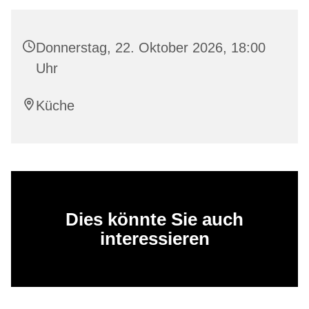
Donnerstag, 22. Oktober 2026, 18:00
Uhr
Küche
Dies könnte Sie auch
interessieren