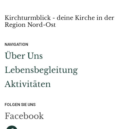
Kirchturmblick - deine Kirche in der
Region Nord-Ost
NAVIGATION
Über Uns
Lebensbegleitung
Aktivitäten
FOLGEN SIE UNS
Facebook