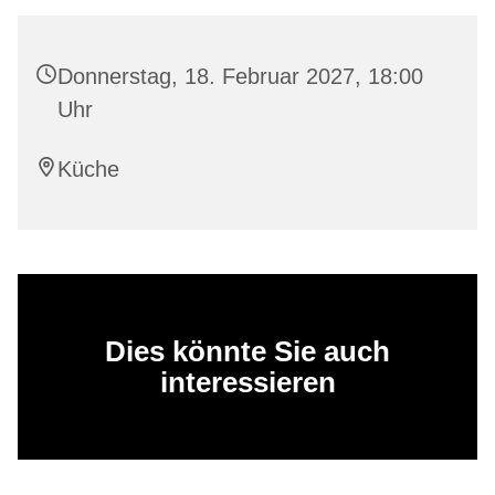
Donnerstag, 18. Februar 2027, 18:00
Uhr
Küche
Dies könnte Sie auch
interessieren