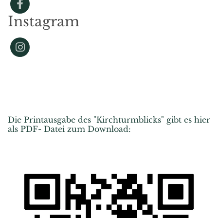
Instagram
Die Printausgabe des "Kirchturmblicks" gibt es hier
als PDF- Datei zum Download: