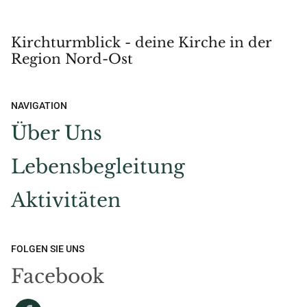
Kirchturmblick - deine Kirche in der
Region Nord-Ost
NAVIGATION
Über Uns
Lebensbegleitung
Aktivitäten
FOLGEN SIE UNS
Facebook