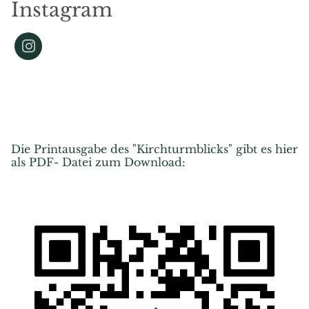
Instagram
Die Printausgabe des "Kirchturmblicks" gibt es hier
als PDF- Datei zum Download: