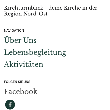
Kirchturmblick - deine Kirche in der
Region Nord-Ost
NAVIGATION
Über Uns
Lebensbegleitung
Aktivitäten
FOLGEN SIE UNS
Facebook