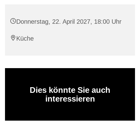
Donnerstag, 22. April 2027, 18:00 Uhr
Küche
Dies könnte Sie auch
interessieren