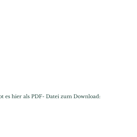
ibt es hier als PDF- Datei zum Download: