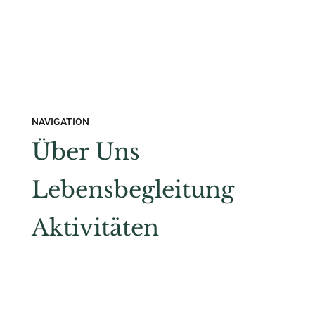
NAVIGATION
Über Uns
Lebensbegleitung
Aktivitäten