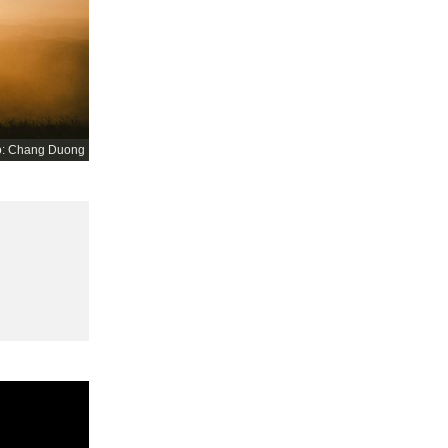
o: Chang Duong