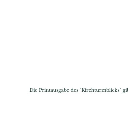
Die Printausgabe des "Kirchturmblicks" g