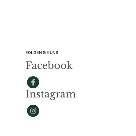
FOLGEN SIE UNS
Facebook
Instagram