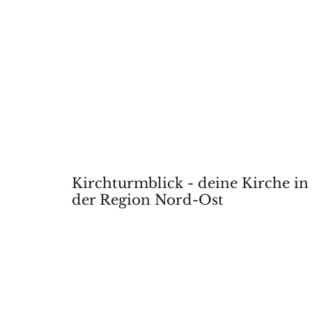
Kirchturmblick - deine Kirche in
der Region Nord-Ost