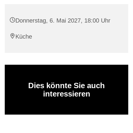
Donnerstag, 6. Mai 2027, 18:00 Uhr
Küche
Dies könnte Sie auch
interessieren