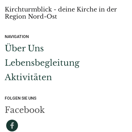
Kirchturmblick - deine Kirche in der
Region Nord-Ost
NAVIGATION
Über Uns
Lebensbegleitung
Aktivitäten
FOLGEN SIE UNS
Facebook