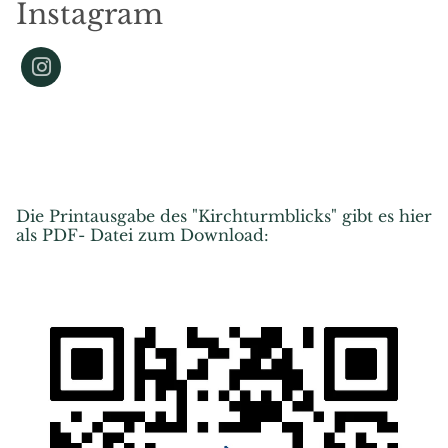
Instagram
Die Printausgabe des "Kirchturmblicks" gibt es hier
als PDF- Datei zum Download: