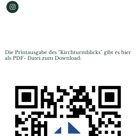
Die Printausgabe des "Kirchturmblicks" gibt es hier
als PDF- Datei zum Download: