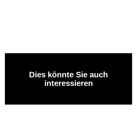
Dies könnte Sie auch
interessieren