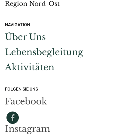
Region Nord-Ost
NAVIGATION
Über Uns
Lebensbegleitung
Aktivitäten
FOLGEN SIE UNS
Facebook
Instagram