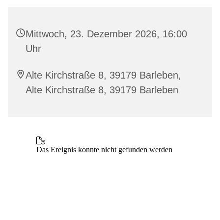
Mittwoch, 23. Dezember 2026, 16:00
Uhr
Alte Kirchstraße 8, 39179 Barleben,
Alte Kirchstraße 8, 39179 Barleben