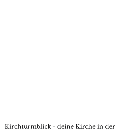
Kirchturmblick - deine Kirche in der