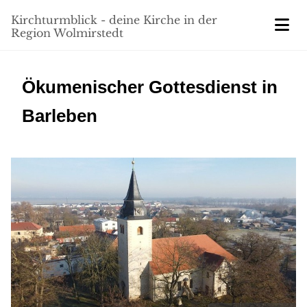
Kirchturmblick - deine Kirche in der
Region Wolmirstedt
Ökumenischer Gottesdienst in
Barleben