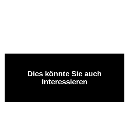
Dies könnte Sie auch
interessieren