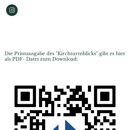
Die Printausgabe des "Kirchturmblicks" gibt es hier
als PDF- Datei zum Download: