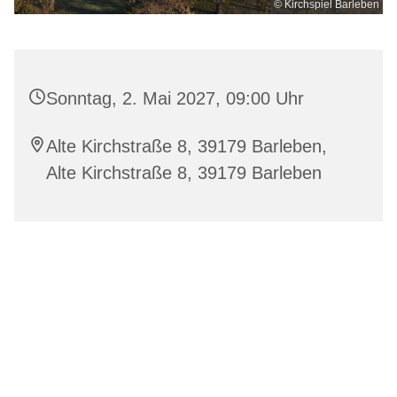
© Kirchspiel Barleben
Sonntag, 2. Mai 2027, 09:00 Uhr
Alte Kirchstraße 8, 39179 Barleben,
Alte Kirchstraße 8, 39179 Barleben