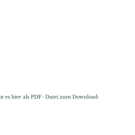
ibt es hier als PDF- Datei zum Download: