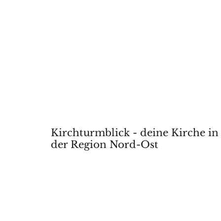
Kirchturmblick - deine Kirche in
der Region Nord-Ost