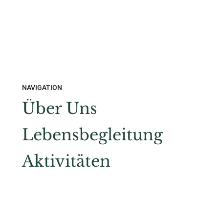
NAVIGATION
Über Uns
Lebensbegleitung
Aktivitäten