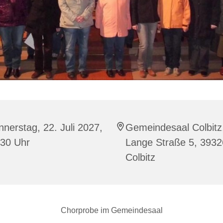
nerstag, 22. Juli 2027,
Gemeindesaal Colbitz
:30 Uhr
Lange Straße 5, 3932
Colbitz
Chorprobe im Gemeindesaal