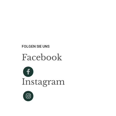
FOLGEN SIE UNS
Facebook
Instagram