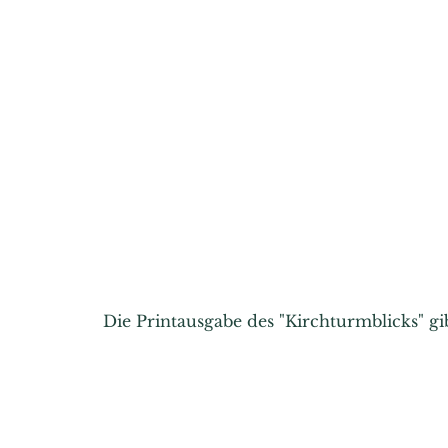
Die Printausgabe des "Kirchturmblicks" g