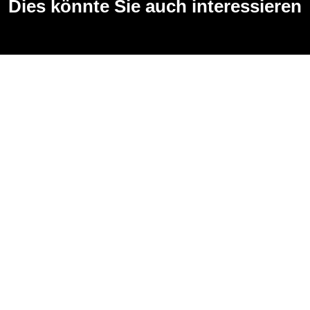
Dies könnte Sie auch interessieren