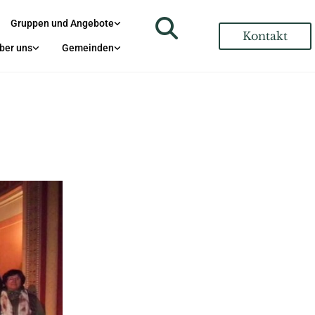
Gruppen und Angebote
Kontakt
ber uns
Gemeinden