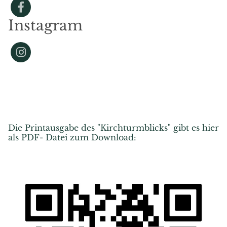
Instagram
Die Printausgabe des "Kirchturmblicks" gibt es hier
als PDF- Datei zum Download: