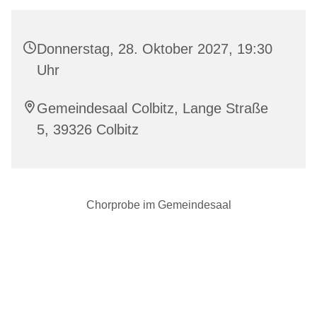
Donnerstag, 28. Oktober 2027, 19:30
Uhr
Gemeindesaal Colbitz, Lange Straße
5, 39326 Colbitz
Chorprobe im Gemeindesaal