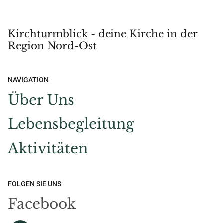
Kirchturmblick - deine Kirche in der
Region Nord-Ost
NAVIGATION
Über Uns
Lebensbegleitung
Aktivitäten
FOLGEN SIE UNS
Facebook