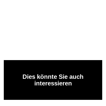
Dies könnte Sie auch
interessieren