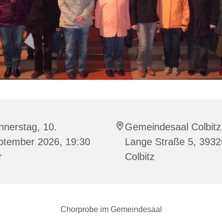
nnerstag, 10.
Gemeindesaal Colbitz
ptember 2026, 19:30
Lange Straße 5, 3932
r
Colbitz
Chorprobe im Gemeindesaal