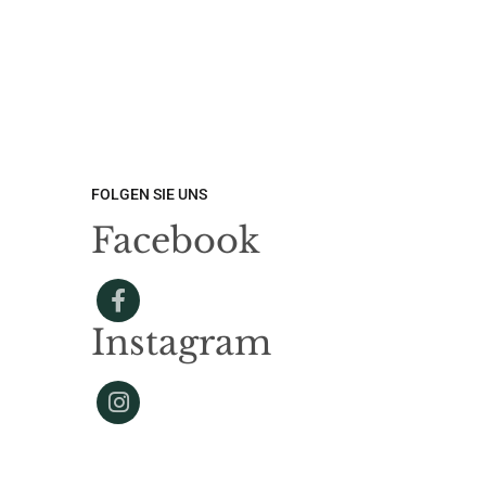
FOLGEN SIE UNS
Facebook
Instagram