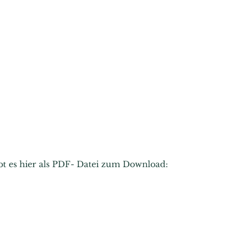
ibt es hier als PDF- Datei zum Download: