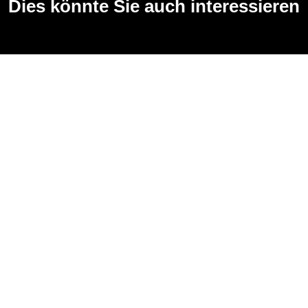
Dies könnte Sie auch interessieren