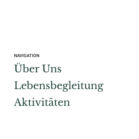
NAVIGATION
Über Uns
Lebensbegleitung
Aktivitäten