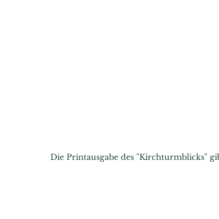
Die Printausgabe des "Kirchturmblicks" g