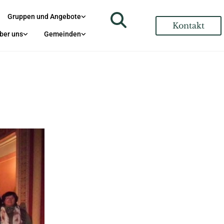
Gruppen und Angebote
Kontakt
ber uns
Gemeinden