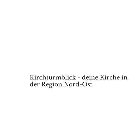
Kirchturmblick - deine Kirche in
der Region Nord-Ost