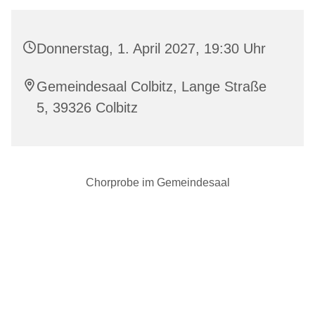
Donnerstag, 1. April 2027, 19:30 Uhr
Gemeindesaal Colbitz, Lange Straße
5, 39326 Colbitz
Chorprobe im Gemeindesaal