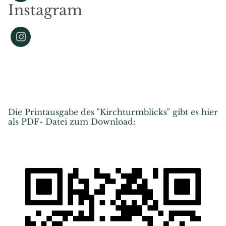
Instagram
Die Printausgabe des "Kirchturmblicks" gibt es hier
als PDF- Datei zum Download: