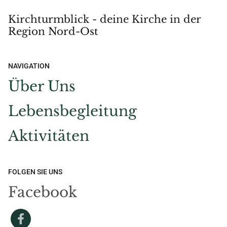
Kirchturmblick - deine Kirche in der
Region Nord-Ost
NAVIGATION
Über Uns
Lebensbegleitung
Aktivitäten
FOLGEN SIE UNS
Facebook