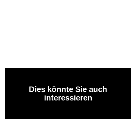
Dies könnte Sie auch
interessieren