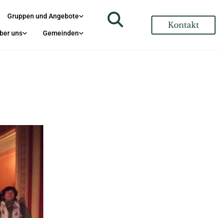
Gruppen und Angebote
Kontakt
ber uns
Gemeinden