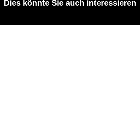
Dies könnte Sie auch interessieren