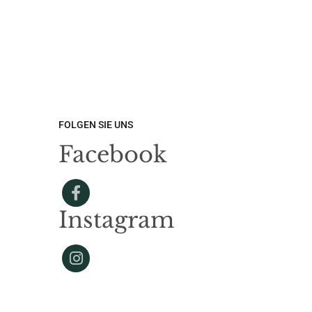
FOLGEN SIE UNS
Facebook
Instagram