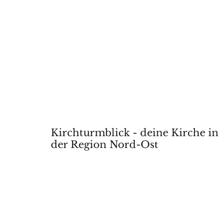
Kirchturmblick - deine Kirche in
der Region Nord-Ost