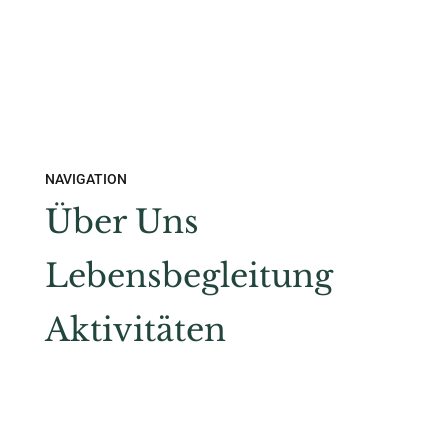
NAVIGATION
Über Uns
Lebensbegleitung
Aktivitäten