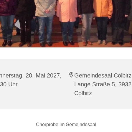
nerstag, 20. Mai 2027,
Gemeindesaal Colbitz
:30 Uhr
Lange Straße 5, 3932
Colbitz
Chorprobe im Gemeindesaal