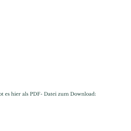
ibt es hier als PDF- Datei zum Download: