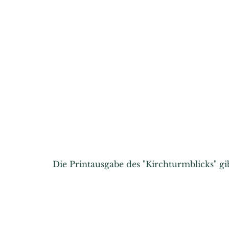
Die Printausgabe des "Kirchturmblicks" g