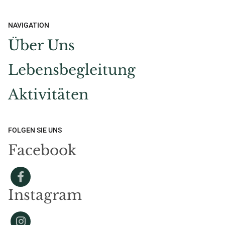
NAVIGATION
Über Uns
Lebensbegleitung
Aktivitäten
FOLGEN SIE UNS
Facebook
Instagram