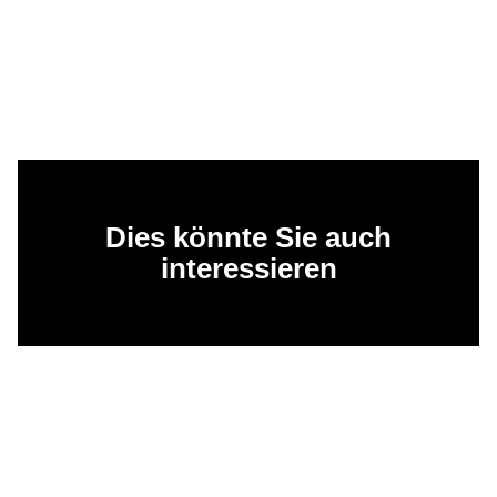
Dies könnte Sie auch
interessieren