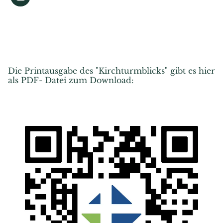
Die Printausgabe des "Kirchturmblicks" gibt es hier
als PDF- Datei zum Download: