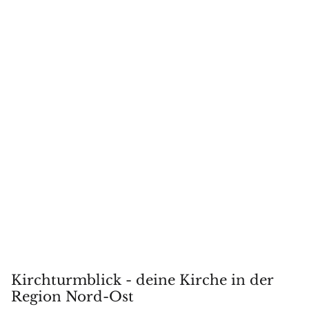
Kirchturmblick - deine Kirche in der
Region Nord-Ost