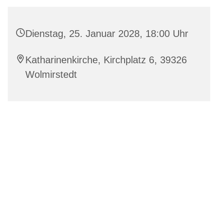
Dienstag, 25. Januar 2028, 18:00 Uhr
Katharinenkirche, Kirchplatz 6, 39326
Wolmirstedt