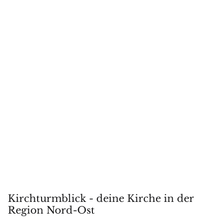
Kirchturmblick - deine Kirche in der
Region Nord-Ost