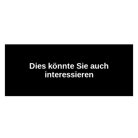
Dies könnte Sie auch
interessieren