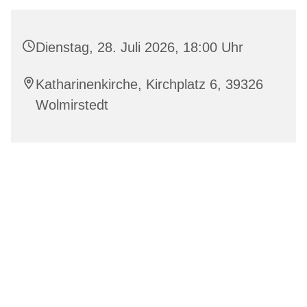
Dienstag, 28. Juli 2026, 18:00 Uhr
Katharinenkirche, Kirchplatz 6, 39326
Wolmirstedt