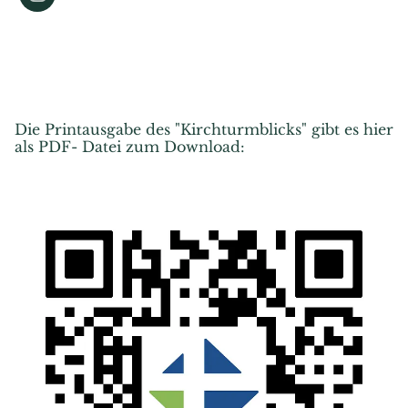
Die Printausgabe des "Kirchturmblicks" gibt es hier
als PDF- Datei zum Download: