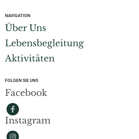
NAVIGATION
Über Uns
Lebensbegleitung
Aktivitäten
FOLGEN SIE UNS
Facebook
Instagram