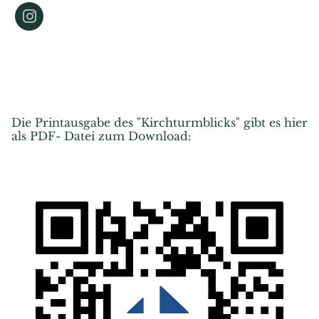
Die Printausgabe des "Kirchturmblicks" gibt es hier
als PDF- Datei zum Download: