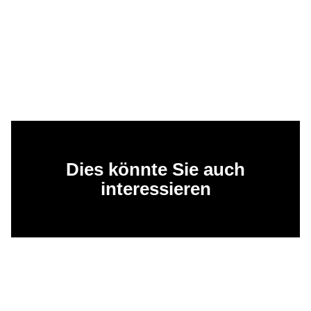
Dies könnte Sie auch
interessieren