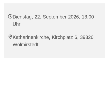
Dienstag, 22. September 2026, 18:00
Uhr
Katharinenkirche, Kirchplatz 6, 39326
Wolmirstedt