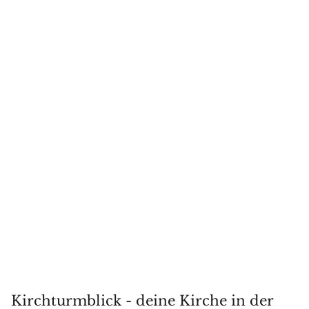
Kirchturmblick - deine Kirche in der