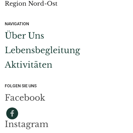
Region Nord-Ost
NAVIGATION
Über Uns
Lebensbegleitung
Aktivitäten
FOLGEN SIE UNS
Facebook
Instagram