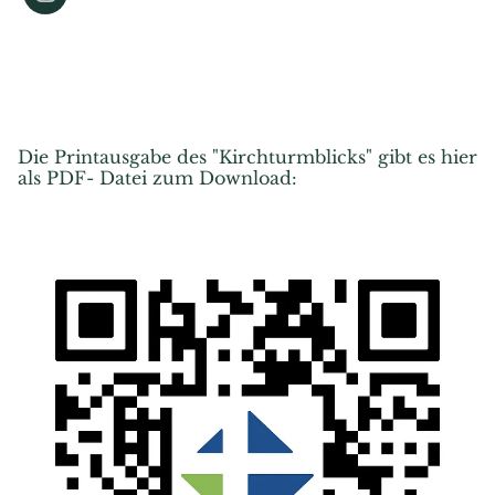
Die Printausgabe des "Kirchturmblicks" gibt es hier
als PDF- Datei zum Download: