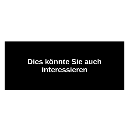
Dies könnte Sie auch
interessieren