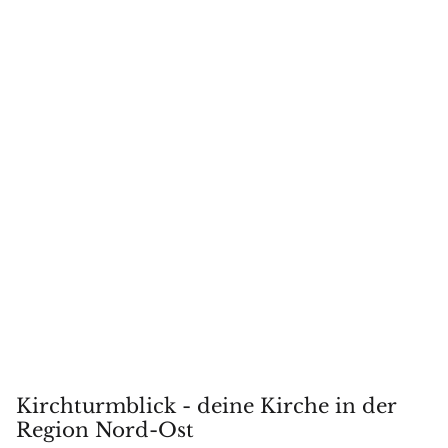
Kirchturmblick - deine Kirche in der
Region Nord-Ost