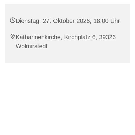
Dienstag, 27. Oktober 2026, 18:00 Uhr
Katharinenkirche, Kirchplatz 6, 39326
Wolmirstedt