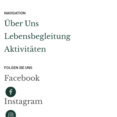
NAVIGATION
Über Uns
Lebensbegleitung
Aktivitäten
FOLGEN SIE UNS
Facebook
Instagram