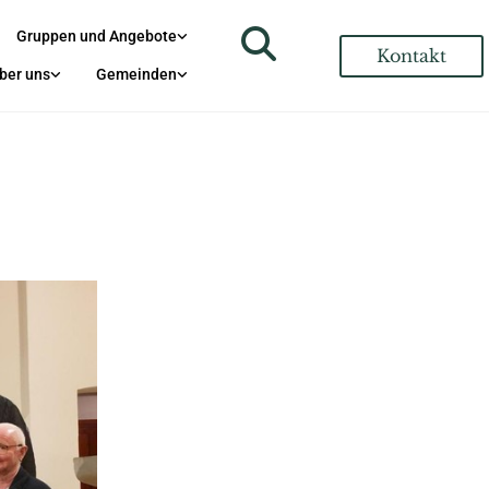
Gruppen und Angebote
Kontakt
ber uns
Gemeinden