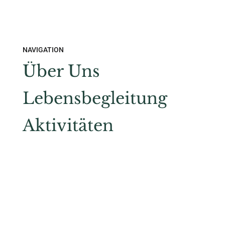
NAVIGATION
Über Uns
Lebensbegleitung
Aktivitäten