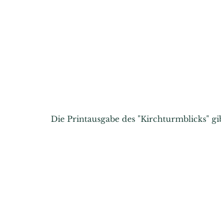
Die Printausgabe des "Kirchturmblicks" g