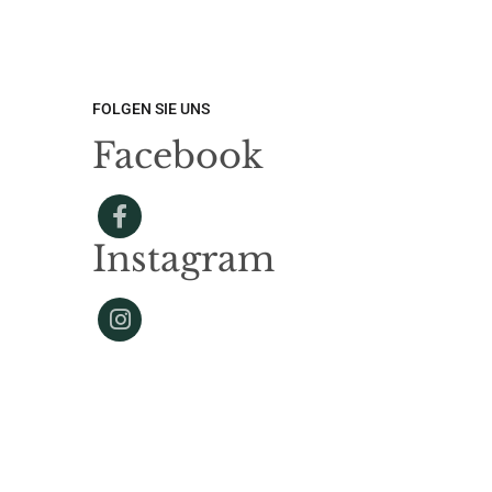
FOLGEN SIE UNS
Facebook
Instagram