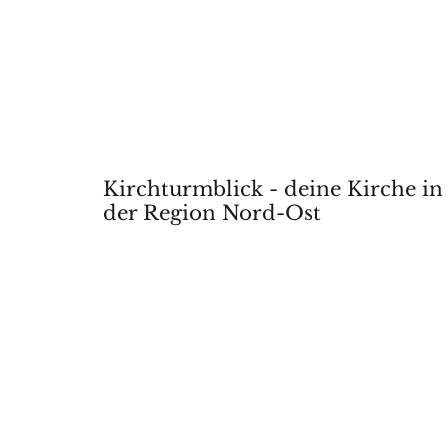
Kirchturmblick - deine Kirche in
der Region Nord-Ost