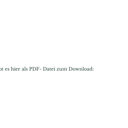
ibt es hier als PDF- Datei zum Download: