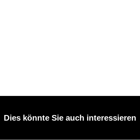
Dies könnte Sie auch interessieren