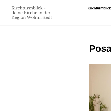
Kirchturmblick -
Kirchturmblick
deine Kirche in der
Region Wolmirstedt
Posa