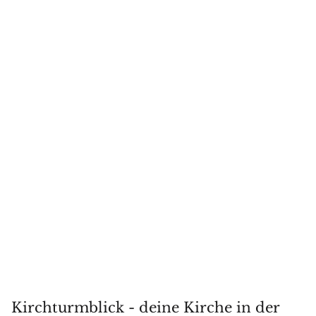
Kirchturmblick - deine Kirche in der