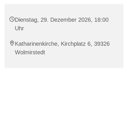
Dienstag, 29. Dezember 2026, 18:00
Uhr
Katharinenkirche, Kirchplatz 6, 39326
Wolmirstedt