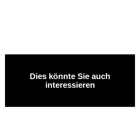
Dies könnte Sie auch
interessieren