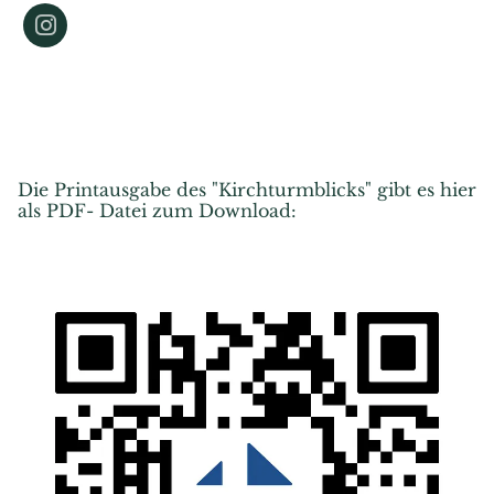
Die Printausgabe des "Kirchturmblicks" gibt es hier
als PDF- Datei zum Download: