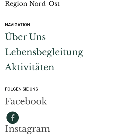
Region Nord-Ost
NAVIGATION
Über Uns
Lebensbegleitung
Aktivitäten
FOLGEN SIE UNS
Facebook
Instagram