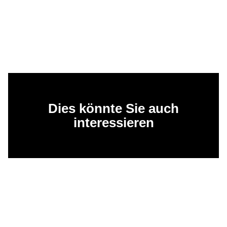
Dies könnte Sie auch
interessieren