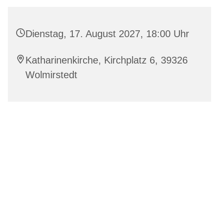
Dienstag, 17. August 2027, 18:00 Uhr
Katharinenkirche, Kirchplatz 6, 39326
Wolmirstedt