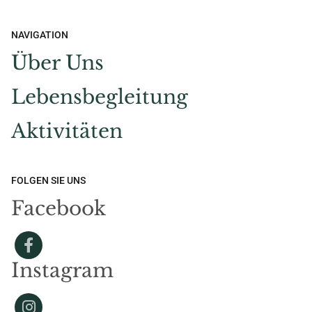
NAVIGATION
Über Uns
Lebensbegleitung
Aktivitäten
FOLGEN SIE UNS
Facebook
Instagram