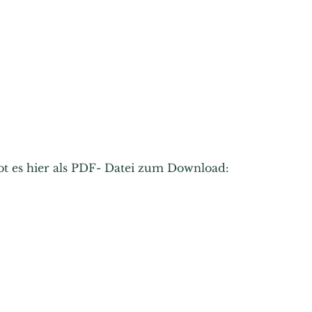
ibt es hier als PDF- Datei zum Download: