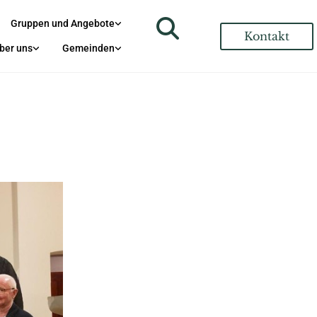
Gruppen und Angebote
Kontakt
ber uns
Gemeinden