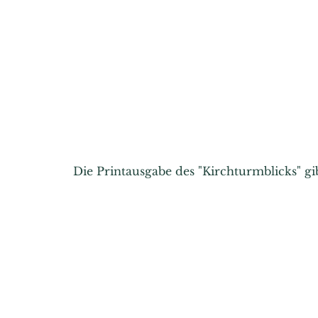
Die Printausgabe des "Kirchturmblicks" g