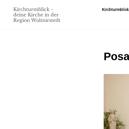
Kirchturmblick -
Kirchturmblick
deine Kirche in der
Region Wolmirstedt
Posa