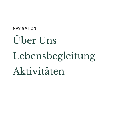
NAVIGATION
Über Uns
Lebensbegleitung
Aktivitäten