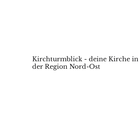
Kirchturmblick - deine Kirche in
der Region Nord-Ost