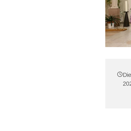
Die
20