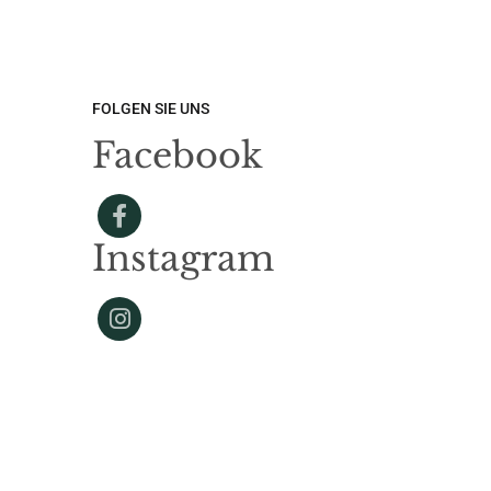
FOLGEN SIE UNS
Facebook
Instagram