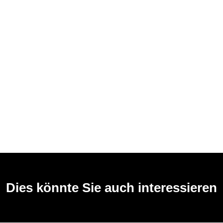
Dies könnte Sie auch interessieren