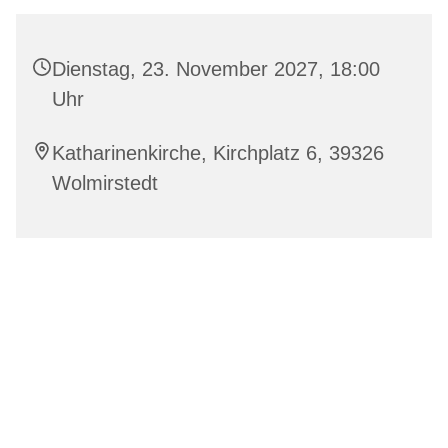
Dienstag, 23. November 2027, 18:00
Uhr
Katharinenkirche, Kirchplatz 6, 39326
Wolmirstedt