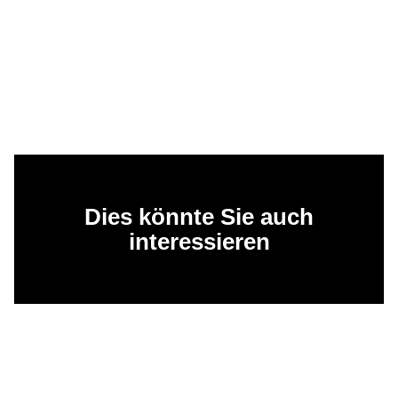
Dies könnte Sie auch
interessieren