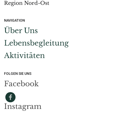
Region Nord-Ost
NAVIGATION
Über Uns
Lebensbegleitung
Aktivitäten
FOLGEN SIE UNS
Facebook
Instagram