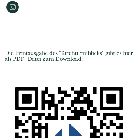
Die Printausgabe des "Kirchturmblicks" gibt es hier
als PDF- Datei zum Download: