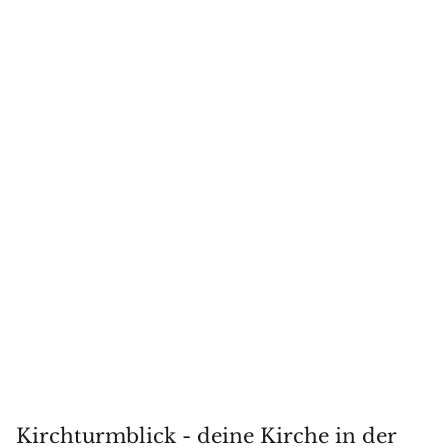
Kirchturmblick - deine Kirche in der