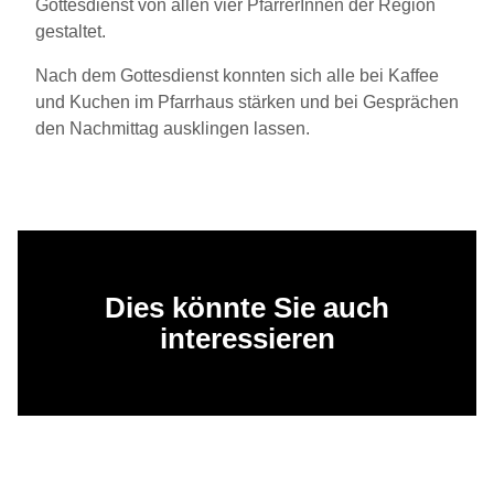
Gottesdienst von allen vier PfarrerInnen der Region
gestaltet.
Nach dem Gottesdienst konnten sich alle bei Kaffee
und Kuchen im Pfarrhaus stärken und bei Gesprächen
den Nachmittag ausklingen lassen.
Dies könnte Sie auch
interessieren