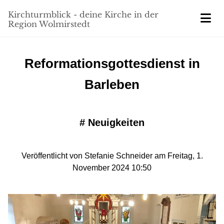
Kirchturmblick - deine Kirche in der
Region Wolmirstedt
Reformationsgottesdienst in
Barleben
#
Neuigkeiten
Veröffentlicht von Stefanie Schneider am Freitag, 1.
November 2024 10:50