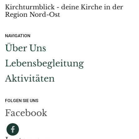
Kirchturmblick - deine Kirche in der
Region Nord-Ost
NAVIGATION
Über Uns
Lebensbegleitung
Aktivitäten
FOLGEN SIE UNS
Facebook