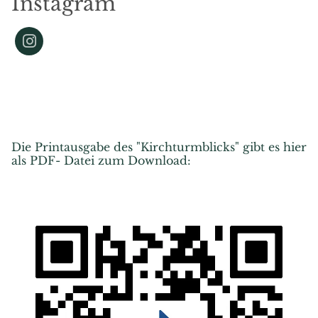
Instagram
Die Printausgabe des "Kirchturmblicks" gibt es hier
als PDF- Datei zum Download: