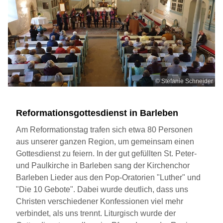
© Stefanie Schneider
Reformationsgottesdienst in Barleben
Am Reformationstag trafen sich etwa 80 Personen
aus unserer ganzen Region, um gemeinsam einen
Gottesdienst zu feiern. In der gut gefüllten St. Peter-
und Paulkirche in Barleben sang der Kirchenchor
Barleben Lieder aus den Pop-Oratorien "Luther" und
"Die 10 Gebote". Dabei wurde deutlich, dass uns
Christen verschiedener Konfessionen viel mehr
verbindet, als uns trennt. Liturgisch wurde der