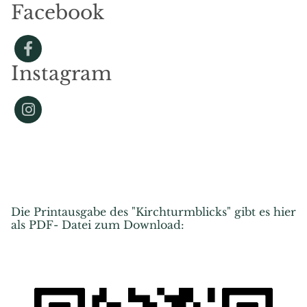
Facebook
Instagram
Die Printausgabe des "Kirchturmblicks" gibt es hier
als PDF- Datei zum Download: