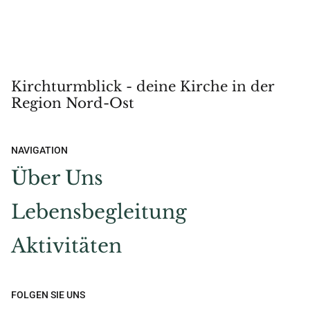
Kirchturmblick - deine Kirche in der
Region Nord-Ost
NAVIGATION
Über Uns
Lebensbegleitung
Aktivitäten
FOLGEN SIE UNS