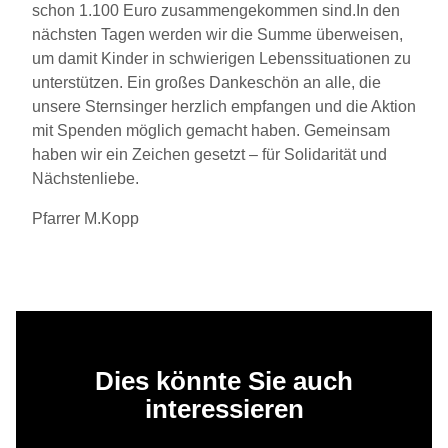
schon 1.100 Euro zusammengekommen sind.In den
nächsten Tagen werden wir die Summe überweisen,
um damit Kinder in schwierigen Lebenssituationen zu
unterstützen. Ein großes Dankeschön an alle, die
unsere Sternsinger herzlich empfangen und die Aktion
mit Spenden möglich gemacht haben. Gemeinsam
haben wir ein Zeichen gesetzt – für Solidarität und
Nächstenliebe.
Pfarrer M.Kopp
Dies könnte Sie auch
interessieren