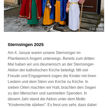
© M. Kopp
Sternsingen 2025
Am 4. Januar waren unsere Sternsinger im
Pfarrbereich Angern unterwegs. Bereits zum dritten
Mal haben wir uns ökumenisch an der Sternsinger-
Aktion der katholischen Kirche beteiligt. Mit viel
Freude und Engagement zogen die Kinder mit ihren
Liedern und dem Stern von Kirche zu Kirche. In
sieben Orten machten wir Halt, brachten den Segen
zu den Menschen und sammelten Spenden. In
diesem Jahr stand die Aktion unter dem Motto
“Kinderrechte stärken”. Es freut uns sehr, dass dabei