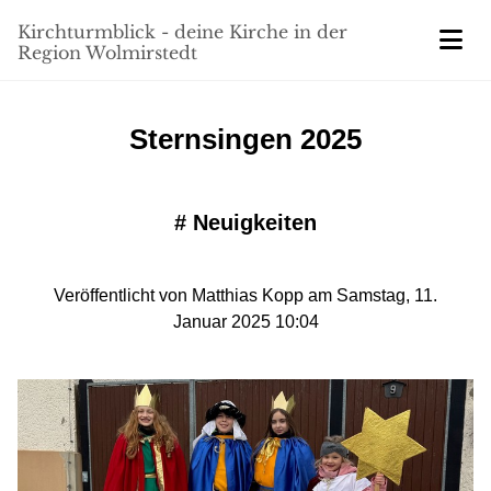
Kirchturmblick - deine Kirche in der
Region Wolmirstedt
Sternsingen 2025
#
Neuigkeiten
Veröffentlicht von Matthias Kopp am Samstag, 11.
Januar 2025 10:04