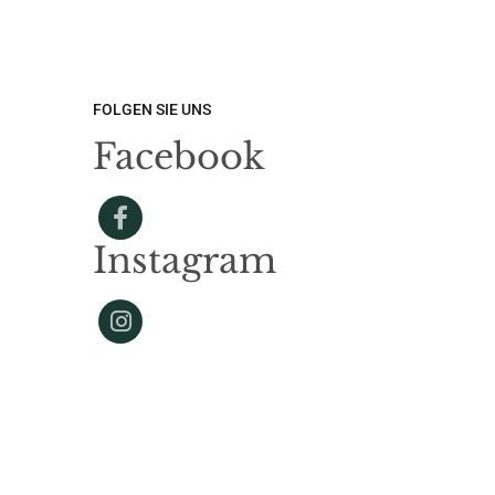
FOLGEN SIE UNS
Facebook
Instagram