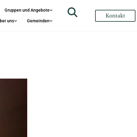
Gruppen und Angebote
Kontakt
ber uns
Gemeinden