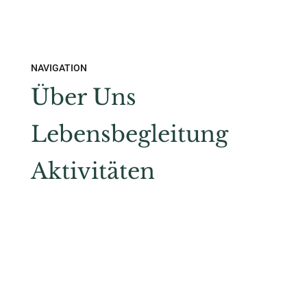
NAVIGATION
Über Uns
Lebensbegleitung
Aktivitäten