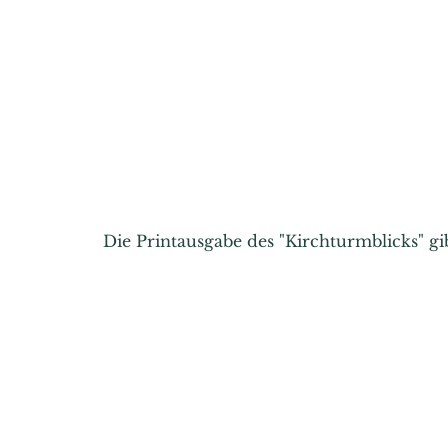
Die Printausgabe des "Kirchturmblicks" g