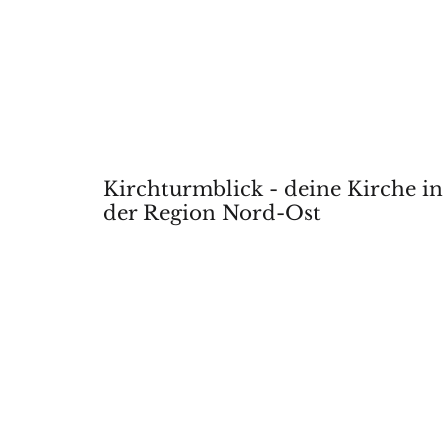
Kirchturmblick - deine Kirche in
der Region Nord-Ost