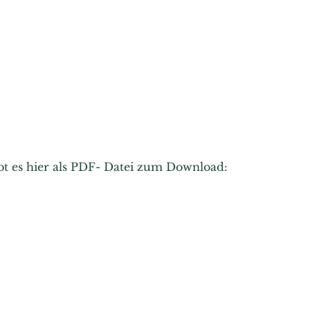
ibt es hier als PDF- Datei zum Download: