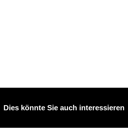
Dies könnte Sie auch interessieren