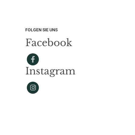
FOLGEN SIE UNS
Facebook
Instagram