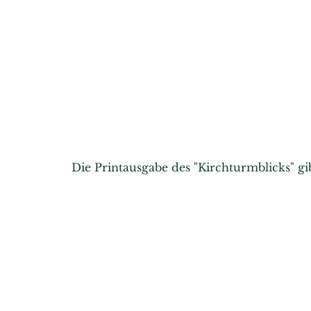
Die Printausgabe des "Kirchturmblicks" g