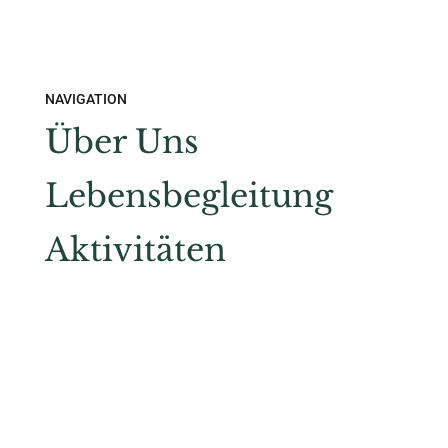
NAVIGATION
Über Uns
Lebensbegleitung
Aktivitäten