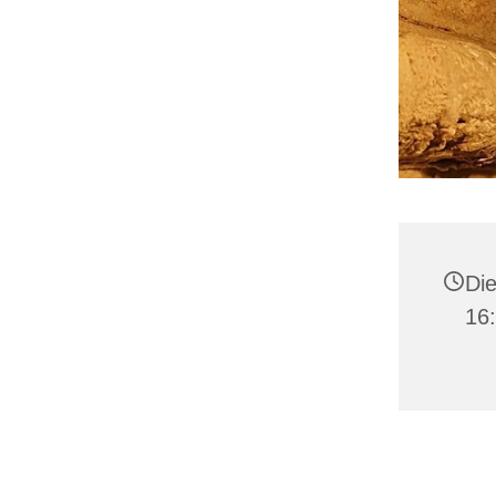
Die
16