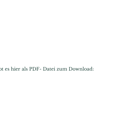
ibt es hier als PDF- Datei zum Download: