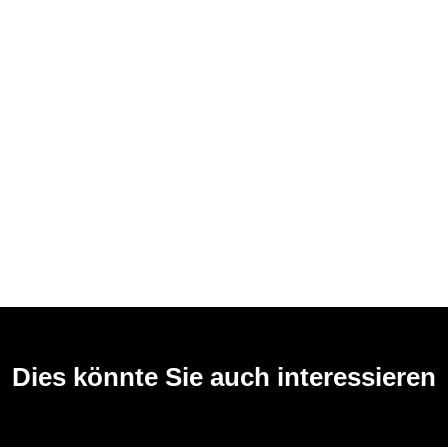
Dies könnte Sie auch interessieren