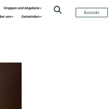
Gruppen und Angebote
Kontakt
ber uns
Gemeinden